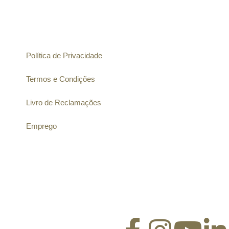
Informação
Política de Privacidade
Termos e Condições
Livro de Reclamações
Emprego