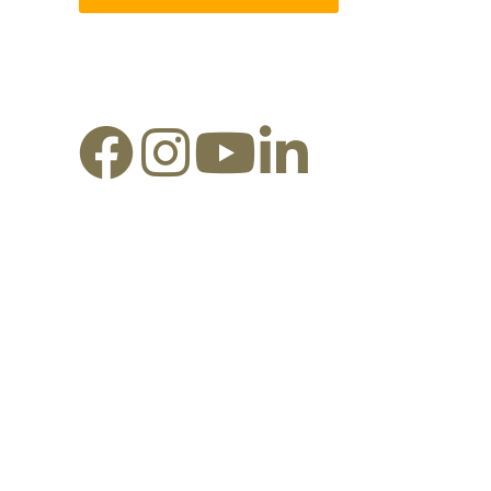
Redes Sociais: