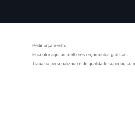
Pedir orçamento.
Encontre aqui os melhores orçamentos gráficos.
Trabalho personalizado e de qualidade superior, co
CONTACTOS