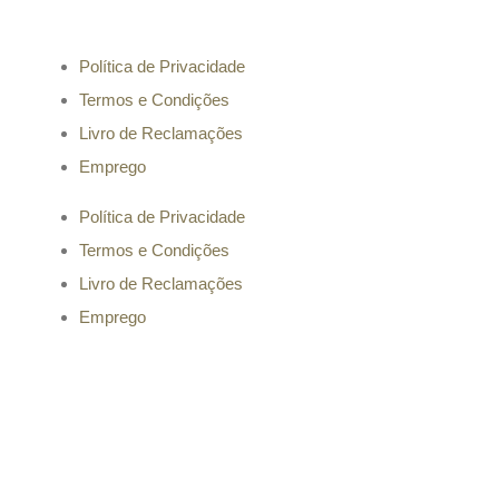
Política de Privacidade
Termos e Condições
Livro de Reclamações
Emprego
Política de Privacidade
Termos e Condições
Livro de Reclamações
Emprego