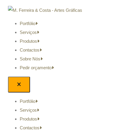
Portfólio
Serviços
Produtos
Contactos
Sobre Nós
Pedir orçamento
Portfólio
Serviços
Produtos
Contactos