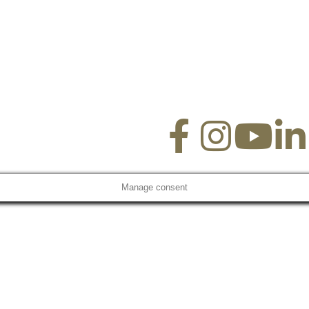
Manage consent