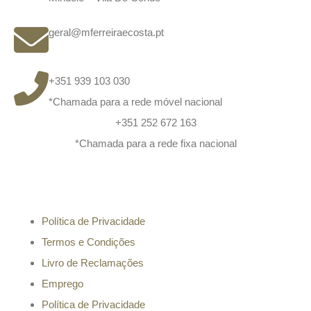
geral@mferreiraecosta.pt
+351 939 103 030
*Chamada para a rede móvel nacional
+351 252 672 163
*Chamada para a rede fixa nacional
Informação
Política de Privacidade
Termos e Condições
Livro de Reclamações
Emprego
Política de Privacidade