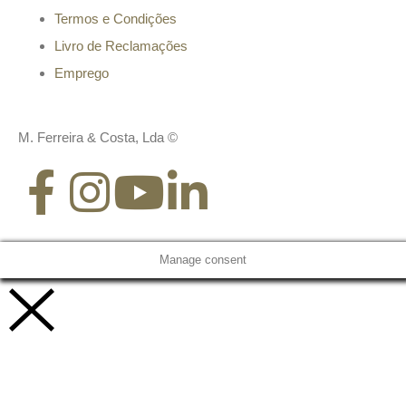
Termos e Condições
Livro de Reclamações
Emprego
M. Ferreira & Costa, Lda ©
Manage consent
Vamos trabalhar juntos!