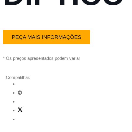
PEÇA MAIS INFORMAÇÕES
* Os preços apresentados podem variar
Compatilhar: