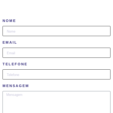
NOME
EMAIL
TELEFONE
MENSAGEM