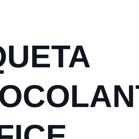
QUETA
OCOLAN
FICE