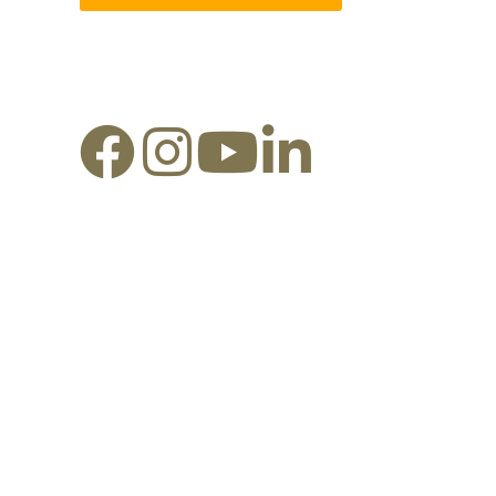
Redes Sociais: