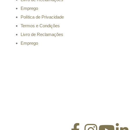
Emprego
Política de Privacidade
Termos e Condições
Livro de Reclamações
Emprego