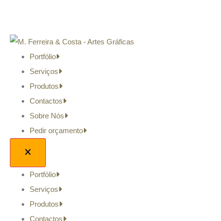
Portfólio
Serviços
Produtos
Contactos
Sobre Nós
Pedir orçamento
Portfólio
Serviços
Produtos
Contactos