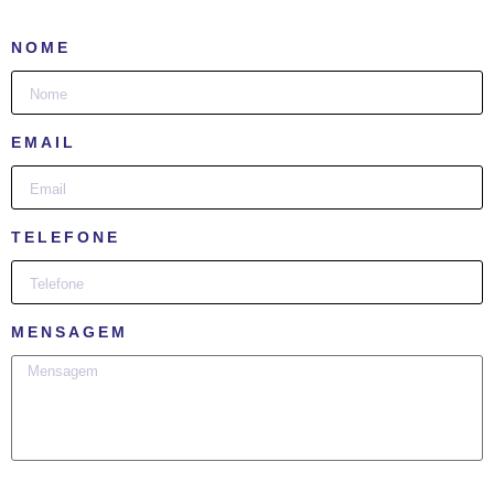
NOME
EMAIL
TELEFONE
MENSAGEM