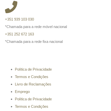
+351 939 103 030
*Chamada para a rede móvel nacional
+351 252 672 163
*Chamada para a rede fixa nacional
Informação
Política de Privacidade
Termos e Condições
Livro de Reclamações
Emprego
Política de Privacidade
Termos e Condições