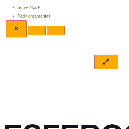
Sobre Nós
Pedir orçamento