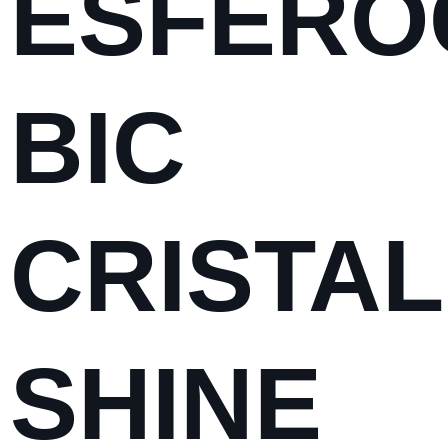
ESFERO
BIC
CRISTAL
SHINE