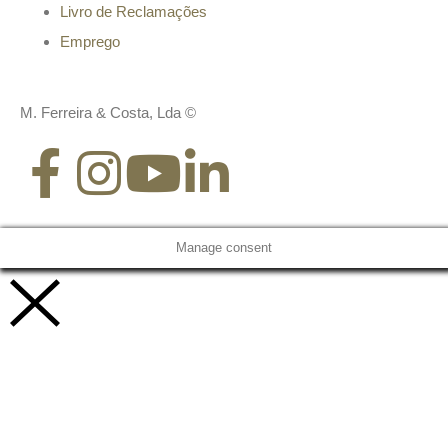
Livro de Reclamações
Emprego
M. Ferreira & Costa, Lda ©
Manage consent
Vamos trabalhar juntos!