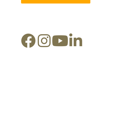
Redes Sociais: