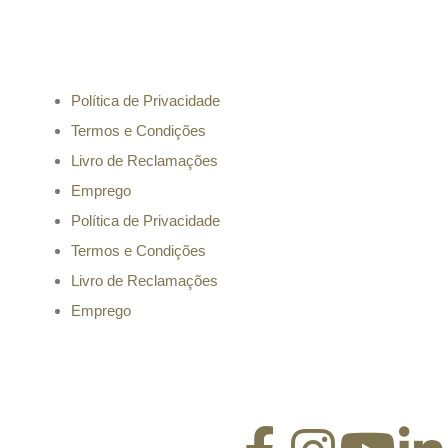
Informação
Política de Privacidade
Termos e Condições
Livro de Reclamações
Emprego
Política de Privacidade
Termos e Condições
Livro de Reclamações
Emprego