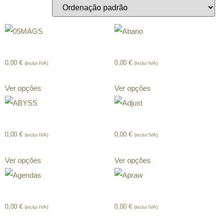
05MAGS
Abano
0,00
€
0,00
€
(inclui IVA)
(inclui IVA)
Ver opções
Ver opções
ABYSS
Adjust
0,00
€
0,00
€
(inclui IVA)
(inclui IVA)
Ver opções
Ver opções
Agendas
Apraw
0,00
€
0,00
€
(inclui IVA)
(inclui IVA)