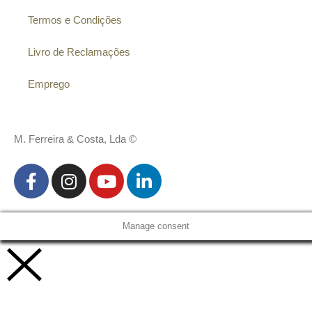
Termos e Condições
Livro de Reclamações
Emprego
M. Ferreira & Costa, Lda ©
Manage consent