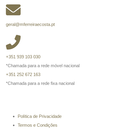
geral@mferreiraecosta.pt
+351 939 103 030
*Chamada para a rede móvel nacional
+351 252 672 163
*Chamada para a rede fixa nacional
Informação
Política de Privacidade
Termos e Condições