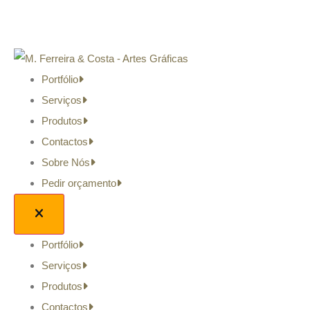
Portfólio
Serviços
Produtos
Contactos
Sobre Nós
Pedir orçamento
Portfólio
Serviços
Produtos
Contactos