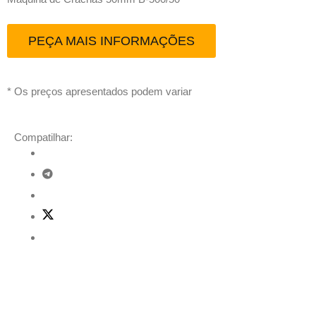
PEÇA MAIS INFORMAÇÕES
* Os preços apresentados podem variar
Compatilhar:
Descrição