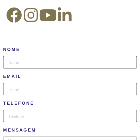
NOME
EMAIL
TELEFONE
MENSAGEM