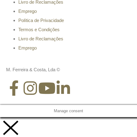
Livro de Reclamações
Emprego
Política de Privacidade
Termos e Condições
Livro de Reclamações
Emprego
M. Ferreira & Costa, Lda ©
Manage consent