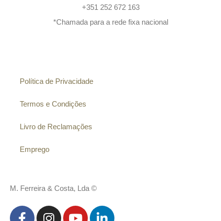
+351 252 672 163
*Chamada para a rede fixa nacional
Informação
Política de Privacidade
Termos e Condições
Livro de Reclamações
Emprego
M. Ferreira & Costa, Lda ©