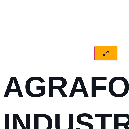
AGRAFO
INDUSTR