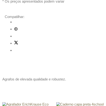
* Os preços apresentados podem variar
Compatilhar:
Descrição
Agrafos de elevada qualidade e robustez.
Produtos relacionados