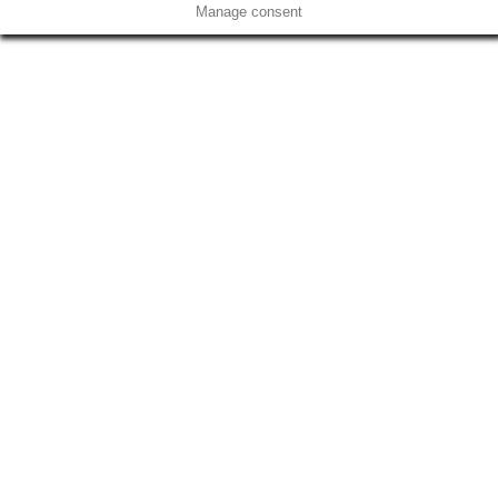
Manage consent