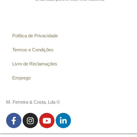
Informação
Política de Privacidade
Termos e Condições
Livro de Reclamações
Emprego
M. Ferreira & Costa, Lda ©