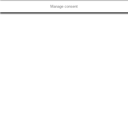
Manage consent