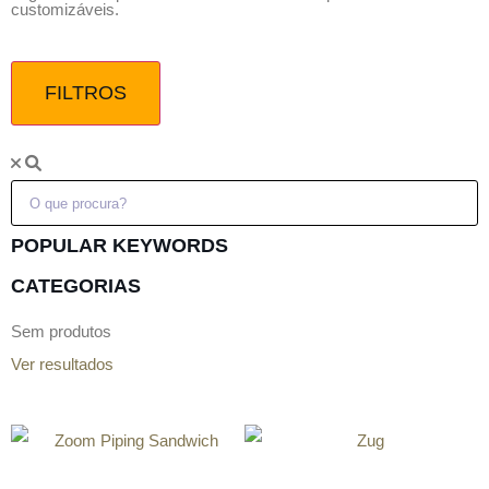
customizáveis.
FILTROS
POPULAR KEYWORDS
CATEGORIAS
Sem produtos
Ver resultados
Zoom Piping Sandwich
Zug