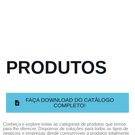
PRODUTOS
FAÇA DOWNLOAD DO CATÁLOGO
COMPLETO!
Conheça e explore todas as categorias de produtos que temos
para lhe oferecer. Dispomos de soluções para todos os tipos de
negócios e empresas desde consumíveis a produtos totalmente