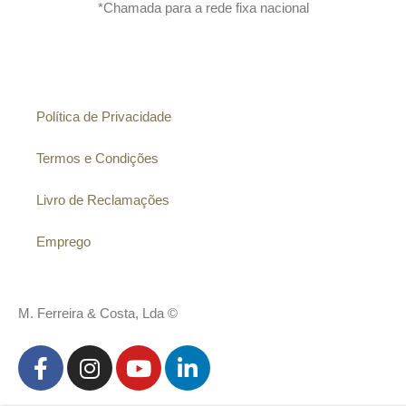
*Chamada para a rede fixa nacional
Informação
Política de Privacidade
Termos e Condições
Livro de Reclamações
Emprego
M. Ferreira & Costa, Lda ©