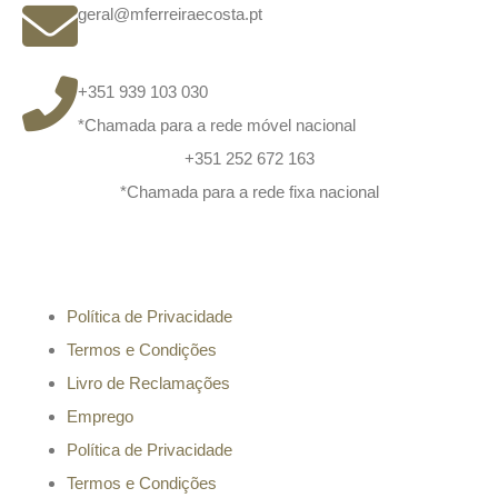
geral@mferreiraecosta.pt
+351 939 103 030
*Chamada para a rede móvel nacional
+351 252 672 163
*Chamada para a rede fixa nacional
Informação
Política de Privacidade
Termos e Condições
Livro de Reclamações
Emprego
Política de Privacidade
Termos e Condições