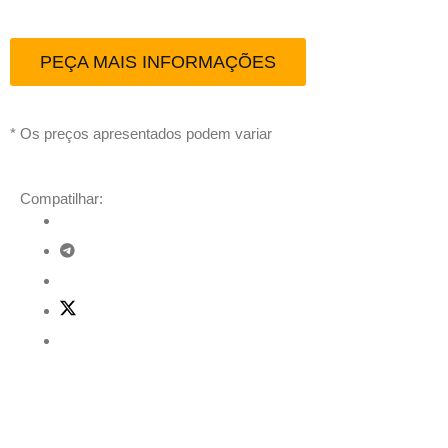
PEÇA MAIS INFORMAÇÕES
* Os preços apresentados podem variar
Compatilhar:
Descrição