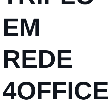
EM
REDE
4OFFICE