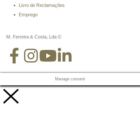
Livro de Reclamações
Emprego
M. Ferreira & Costa, Lda ©
Manage consent
Vamos trabalhar juntos!