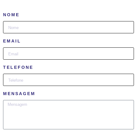
NOME
EMAIL
TELEFONE
MENSAGEM