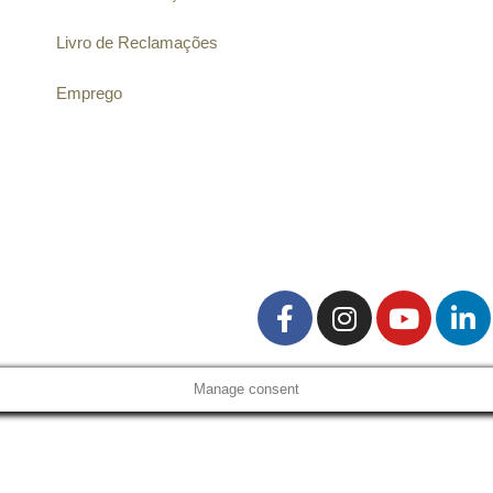
Livro de Reclamações
Emprego
Manage consent