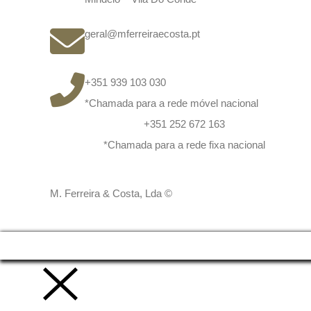
geral@mferreiraecosta.pt
+351 939 103 030
*Chamada para a rede móvel nacional
+351 252 672 163
*Chamada para a rede fixa nacional
M. Ferreira & Costa, Lda ©