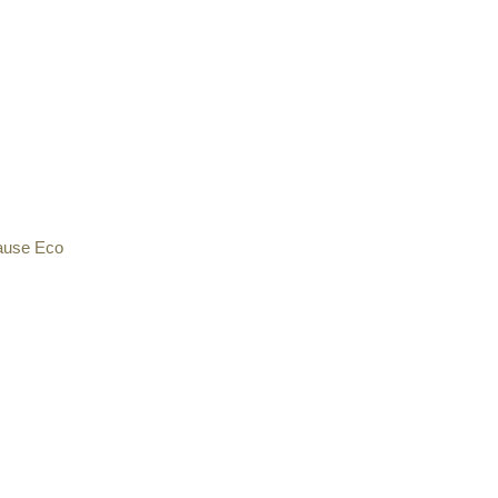
ause Eco