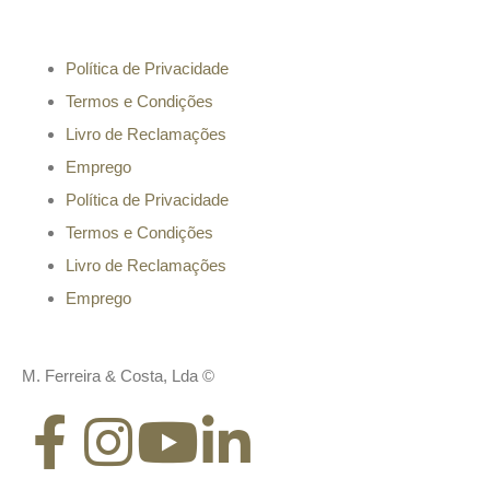
Informação
Política de Privacidade
Termos e Condições
Livro de Reclamações
Emprego
Política de Privacidade
Termos e Condições
Livro de Reclamações
Emprego
M. Ferreira & Costa, Lda ©