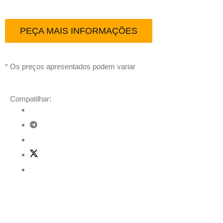
PEÇA MAIS INFORMAÇÕES
* Os preços apresentados podem variar
Compatilhar:
Descrição