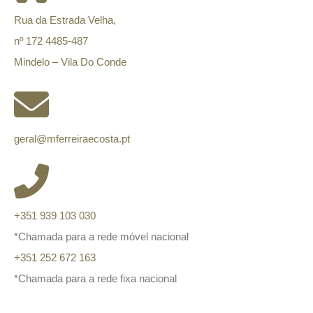
Rua da Estrada Velha,
nº 172 4485-487
Mindelo – Vila Do Conde
geral@mferreiraecosta.pt
+351 939 103 030
*Chamada para a rede móvel nacional
+351 252 672 163
*Chamada para a rede fixa nacional