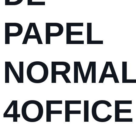
PAPEL
NORMA
4OFFICE