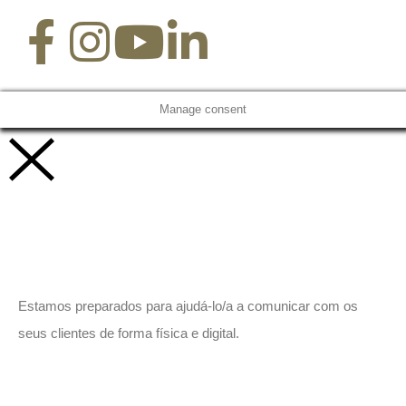
Manage consent
Vamos trabalhar juntos!
Estamos preparados para ajudá-lo/a a comunicar com os
seus clientes de forma física e digital.
Peça-nos um orçamento