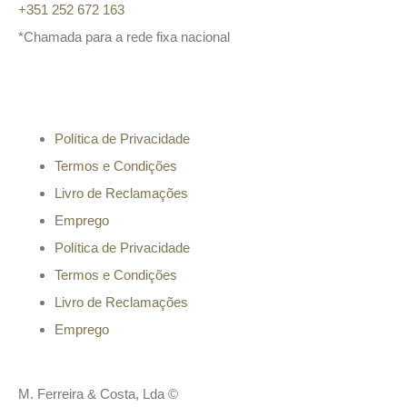
+351 252 672 163
*Chamada para a rede fixa nacional
Informação
Política de Privacidade
Termos e Condições
Livro de Reclamações
Emprego
Política de Privacidade
Termos e Condições
Livro de Reclamações
Emprego
M. Ferreira & Costa, Lda ©