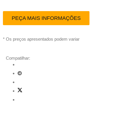
PEÇA MAIS INFORMAÇÕES
* Os preços apresentados podem variar
Compatilhar:
Descrição