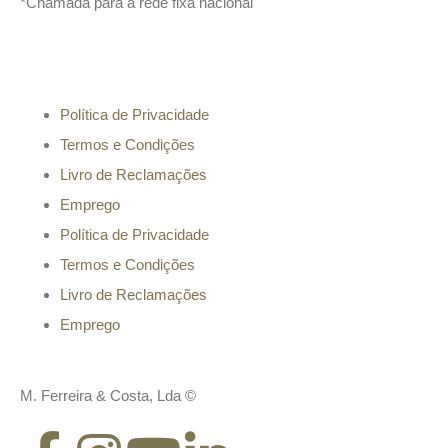
*Chamada para a rede fixa nacional
Informação
Política de Privacidade
Termos e Condições
Livro de Reclamações
Emprego
Política de Privacidade
Termos e Condições
Livro de Reclamações
Emprego
M. Ferreira & Costa, Lda ©