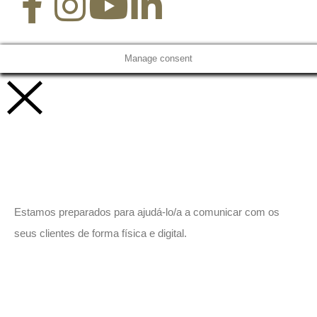
Manage consent
Vamos trabalhar juntos!
Estamos preparados para ajudá-lo/a a comunicar com os
seus clientes de forma física e digital.
Peça-nos um orçamento