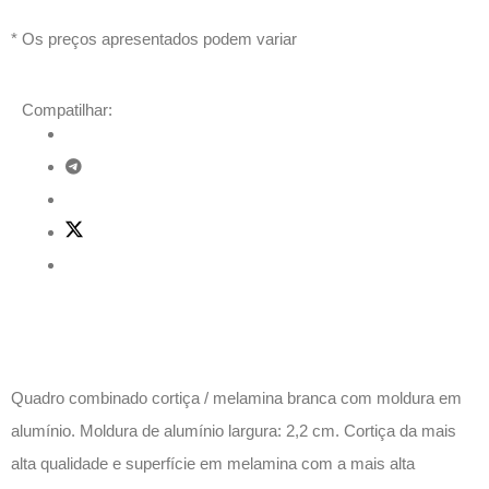
* Os preços apresentados podem variar
Compatilhar:
Descrição
Quadro combinado cortiça / melamina branca com moldura em
alumínio. Moldura de alumínio largura: 2,2 cm. Cortiça da mais
alta qualidade e superfície em melamina com a mais alta