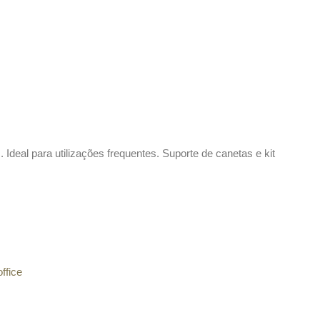
Ideal para utilizações frequentes. Suporte de canetas e kit
fice