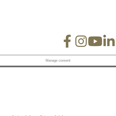
Manage consent