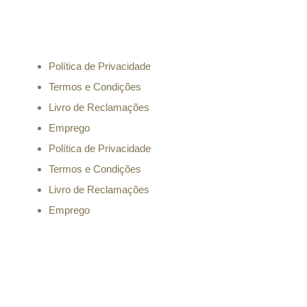
Informação
Política de Privacidade
Termos e Condições
Livro de Reclamações
Emprego
Política de Privacidade
Termos e Condições
Livro de Reclamações
Emprego