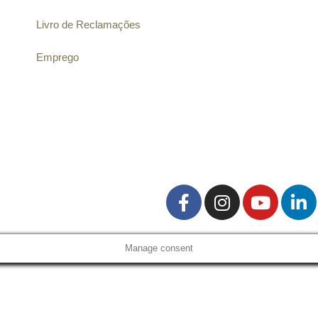
Livro de Reclamações
Emprego
Manage consent