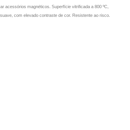
ar acessórios magnéticos. Superfície vitrificada a 800 ºC,
suave, com elevado contraste de cor. Resistente ao risco.