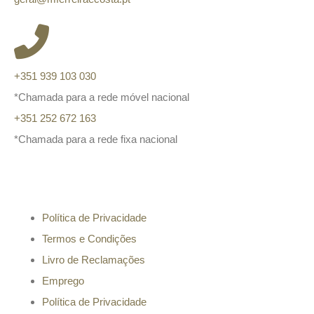
+351 939 103 030
*Chamada para a rede móvel nacional
+351 252 672 163
*Chamada para a rede fixa nacional
Informação
Política de Privacidade
Termos e Condições
Livro de Reclamações
Emprego
Política de Privacidade