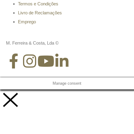
Termos e Condições
Livro de Reclamações
Emprego
M. Ferreira & Costa, Lda ©
Manage consent
Vamos trabalhar juntos!