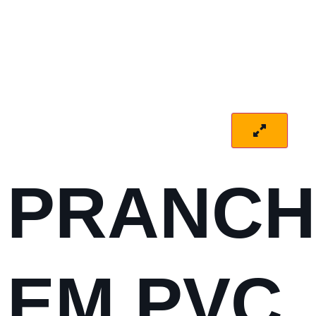
PRANCH
EM PVC