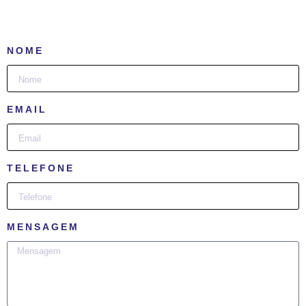
NOME
EMAIL
TELEFONE
MENSAGEM