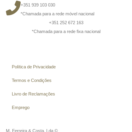
+351 939 103 030
*Chamada para a rede móvel nacional
+351 252 672 163
*Chamada para a rede fixa nacional
Informação
Política de Privacidade
Termos e Condições
Livro de Reclamações
Emprego
M. Ferreira & Costa, Lda ©