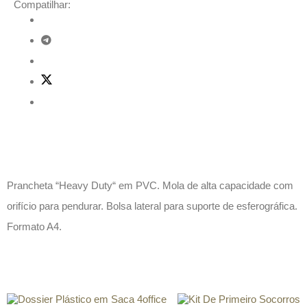
Compatilhar:
Descrição
Prancheta “Heavy Duty“ em PVC. Mola de alta capacidade com
orifício para pendurar. Bolsa lateral para suporte de esferográfica.
Formato A4.
Produtos relacionados