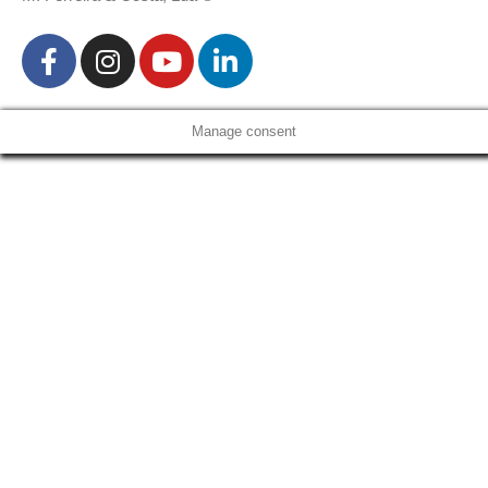
Manage consent