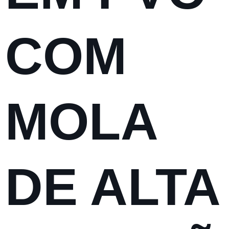
COM
MOLA
DE ALTA