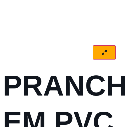
PRANCH
EM PVC