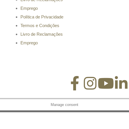
Emprego
Política de Privacidade
Termos e Condições
Livro de Reclamações
Emprego
Manage consent