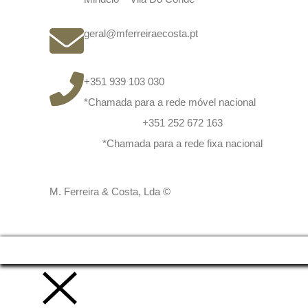
geral@mferreiraecosta.pt
+351 939 103 030
*Chamada para a rede móvel nacional
+351 252 672 163
*Chamada para a rede fixa nacional
M. Ferreira & Costa, Lda ©