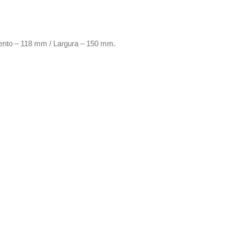
mento – 118 mm / Largura – 150 mm.