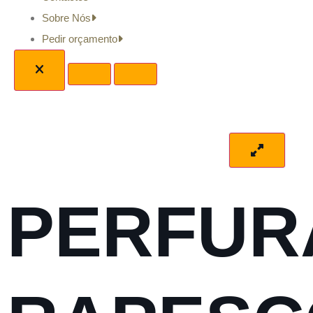
Sobre Nós
Pedir orçamento
PERFUR