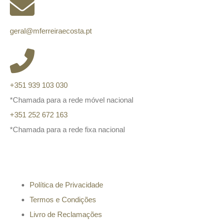
geral@mferreiraecosta.pt
+351 939 103 030
*Chamada para a rede móvel nacional
+351 252 672 163
*Chamada para a rede fixa nacional
Informação
Política de Privacidade
Termos e Condições
Livro de Reclamações