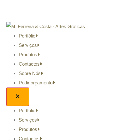
Portfólio
Serviços
Produtos
Contactos
Sobre Nós
Pedir orçamento
Portfólio
Serviços
Produtos
Contactos