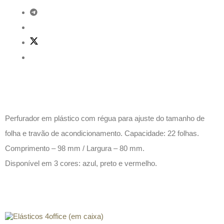
Descrição
Perfurador em plástico com régua para ajuste do tamanho de
folha e travão de acondicionamento. Capacidade: 22 folhas.
Comprimento – 98 mm / Largura – 80 mm.
Disponível em 3 cores: azul, preto e vermelho.
Produtos relacionados