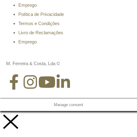
Emprego
Política de Privacidade
Termos e Condições
Livro de Reclamações
Emprego
M. Ferreira & Costa, Lda ©
Manage consent