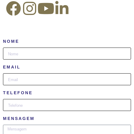
NOME
EMAIL
TELEFONE
MENSAGEM