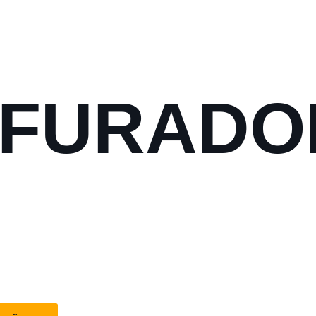
RFURADO