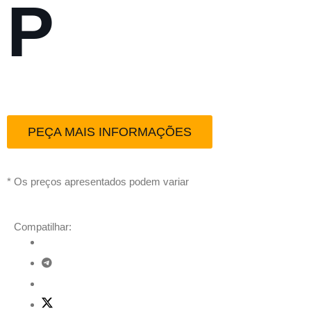
P
PEÇA MAIS INFORMAÇÕES
* Os preços apresentados podem variar
Compatilhar: