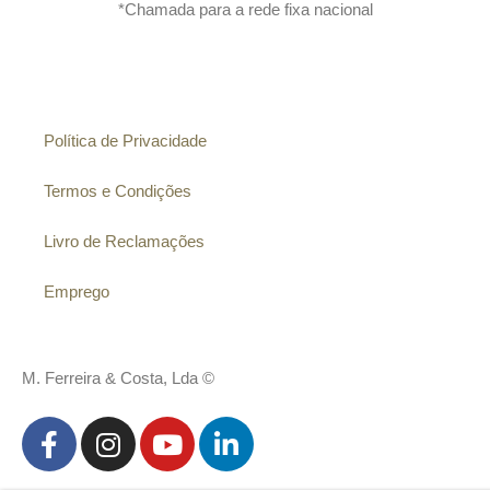
*Chamada para a rede fixa nacional
Informação
Política de Privacidade
Termos e Condições
Livro de Reclamações
Emprego
M. Ferreira & Costa, Lda ©