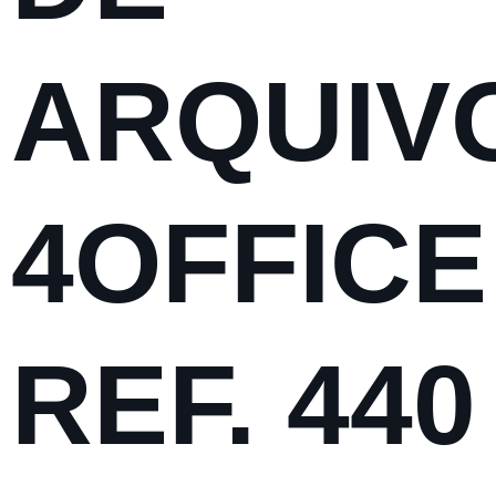
ARQUIV
4OFFICE
REF. 440