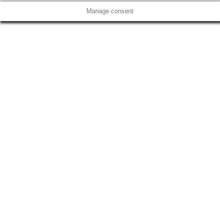
Manage consent