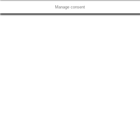
Manage consent