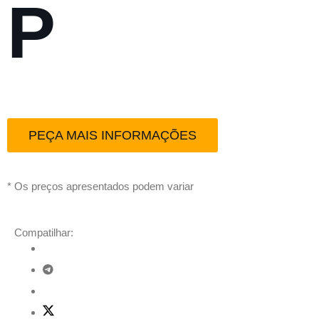
P
PEÇA MAIS INFORMAÇÕES
* Os preços apresentados podem variar
Compatilhar: