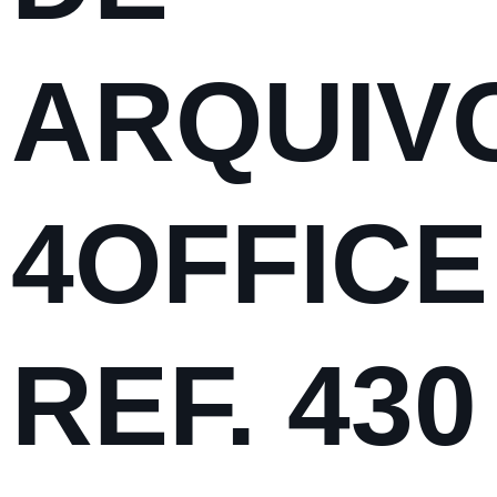
ARQUIV
4OFFICE
REF. 430