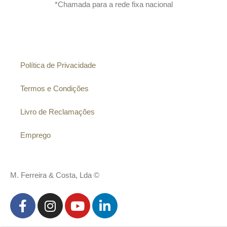
*Chamada para a rede fixa nacional
Informação
Política de Privacidade
Termos e Condições
Livro de Reclamações
Emprego
M. Ferreira & Costa, Lda ©