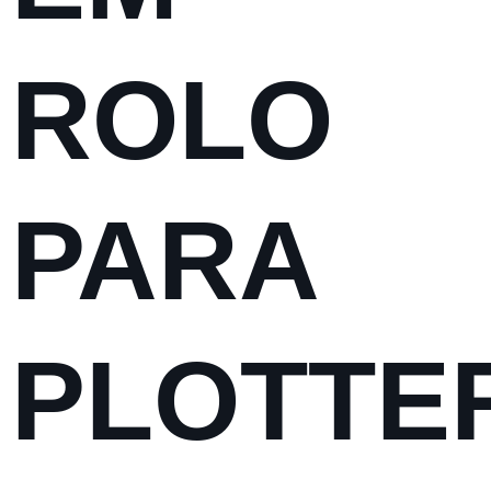
ROLO
PARA
PLOTTE