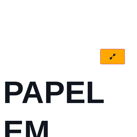
PAPEL
EM