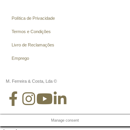
Política de Privacidade
Termos e Condições
Livro de Reclamações
Emprego
M. Ferreira & Costa, Lda ©
Manage consent