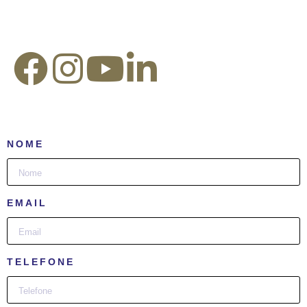
Redes Sociais:
NOME
EMAIL
TELEFONE