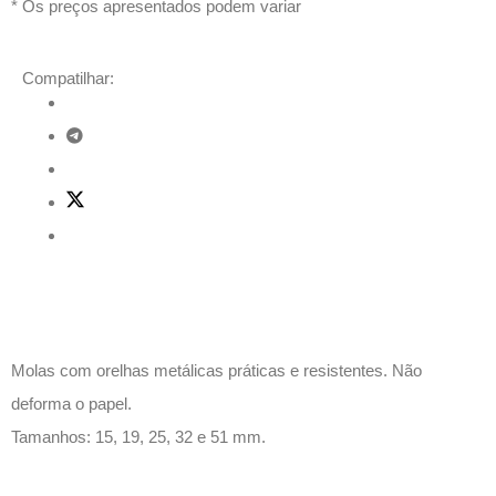
* Os preços apresentados podem variar
Compatilhar:
Descrição
Molas com orelhas metálicas práticas e resistentes. Não
deforma o papel.
Tamanhos: 15, 19, 25, 32 e 51 mm.