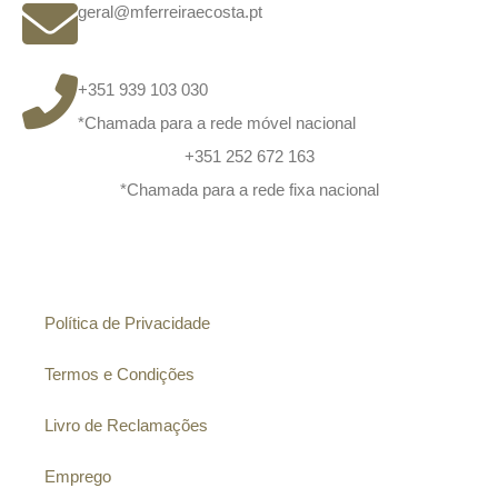
geral@mferreiraecosta.pt
+351 939 103 030
*Chamada para a rede móvel nacional
+351 252 672 163
*Chamada para a rede fixa nacional
Informação
Política de Privacidade
Termos e Condições
Livro de Reclamações
Emprego