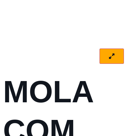
MOLA
COM