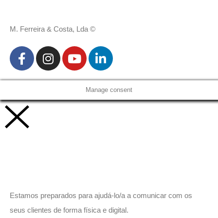
M. Ferreira & Costa, Lda ©
Manage consent
Vamos trabalhar juntos!
Estamos preparados para ajudá-lo/a a comunicar com os
seus clientes de forma física e digital.