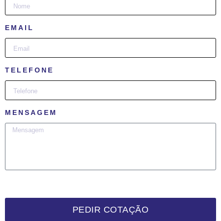
EMAIL
TELEFONE
MENSAGEM
PEDIR COTAÇÃO