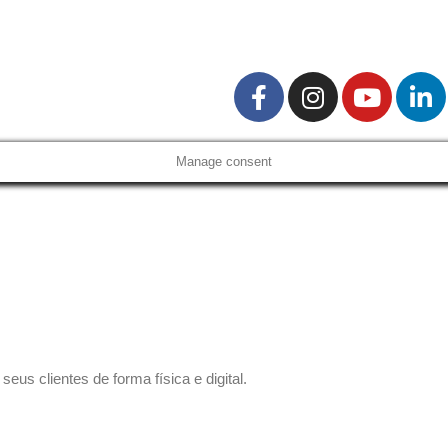
Manage consent
us clientes de forma física e digital.