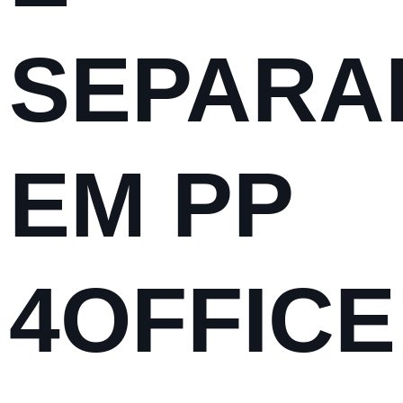
SEPARA
EM PP
4OFFICE