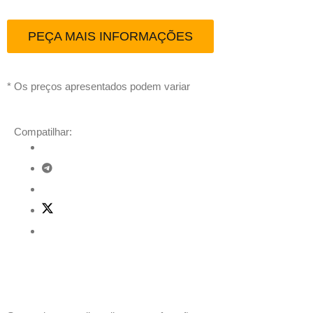
PEÇA MAIS INFORMAÇÕES
* Os preços apresentados podem variar
Compatilhar:
Descrição