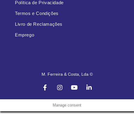
Política de Privacidade
Termos e Condições
Livro de Reclamações
Emprego
M. Ferreira & Costa, Lda ©
Manage consent