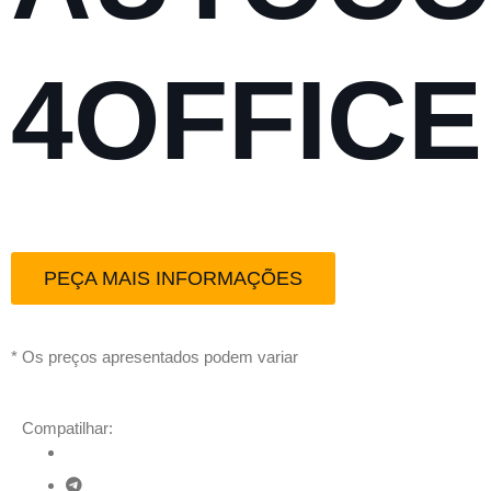
4OFFICE
PEÇA MAIS INFORMAÇÕES
* Os preços apresentados podem variar
Compatilhar: