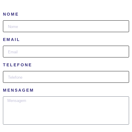
NOME
EMAIL
TELEFONE
MENSAGEM