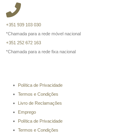
+351 939 103 030
*Chamada para a rede móvel nacional
+351 252 672 163
*Chamada para a rede fixa nacional
Informação
Política de Privacidade
Termos e Condições
Livro de Reclamações
Emprego
Política de Privacidade
Termos e Condições