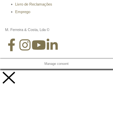
Livro de Reclamações
Emprego
M. Ferreira & Costa, Lda ©
Manage consent
Vamos trabalhar juntos!