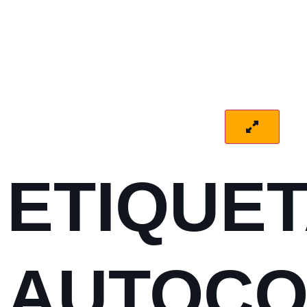
ETIQUE
AUTOCO