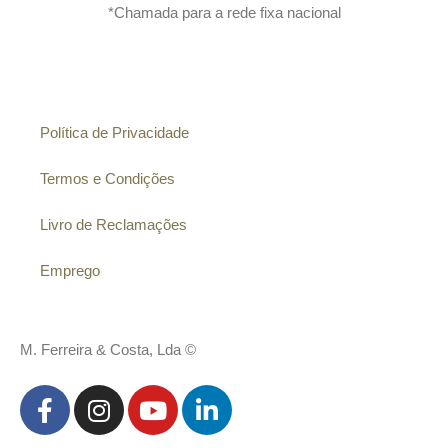
*Chamada para a rede fixa nacional
Informação
Política de Privacidade
Termos e Condições
Livro de Reclamações
Emprego
M. Ferreira & Costa, Lda ©