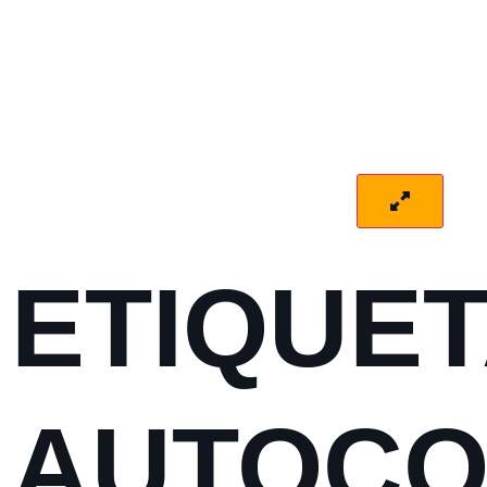
ETIQUE
AUTOCO