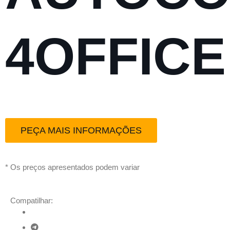
4OFFICE
PEÇA MAIS INFORMAÇÕES
* Os preços apresentados podem variar
Compatilhar: