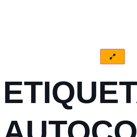
ETIQUE
AUTOCO