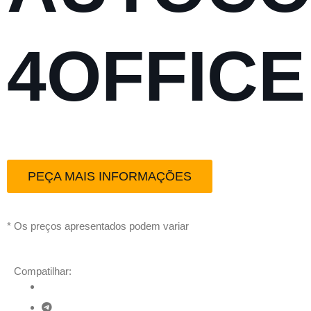
4OFFICE
PEÇA MAIS INFORMAÇÕES
* Os preços apresentados podem variar
Compatilhar: