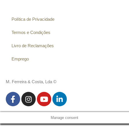
Informação
Política de Privacidade
Termos e Condições
Livro de Reclamações
Emprego
M. Ferreira & Costa, Lda ©
Manage consent