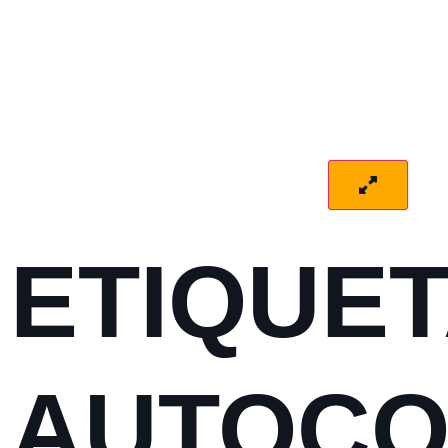
ETIQUE
AUTOCO