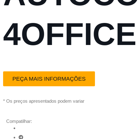
4OFFICE
PEÇA MAIS INFORMAÇÕES
* Os preços apresentados podem variar
Compatilhar: