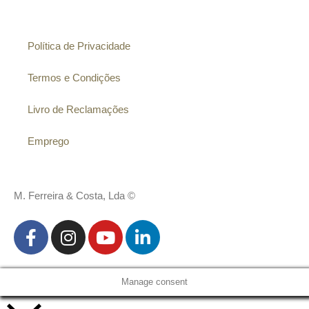
Informação
Política de Privacidade
Termos e Condições
Livro de Reclamações
Emprego
M. Ferreira & Costa, Lda ©
Manage consent