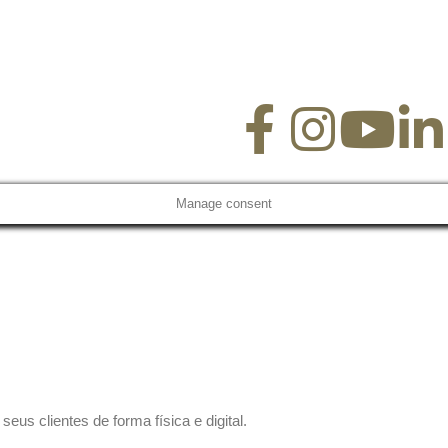
Manage consent
us clientes de forma física e digital.