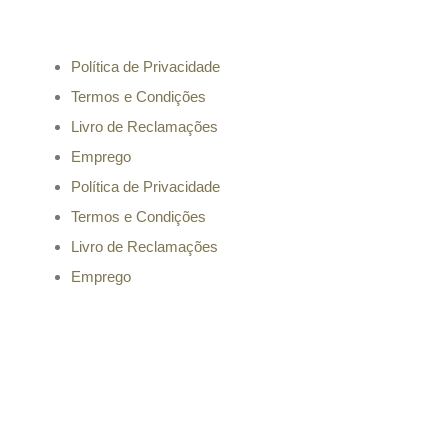
Informação
Política de Privacidade
Termos e Condições
Livro de Reclamações
Emprego
Política de Privacidade
Termos e Condições
Livro de Reclamações
Emprego