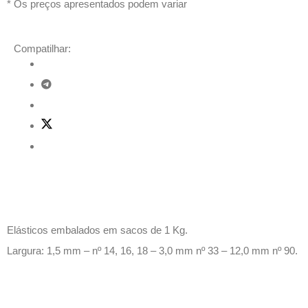
* Os preços apresentados podem variar
Compatilhar:
Descrição
Elásticos embalados em sacos de 1 Kg.
Largura: 1,5 mm – nº 14, 16, 18 – 3,0 mm nº 33 – 12,0 mm nº 90.
Produtos relacionados