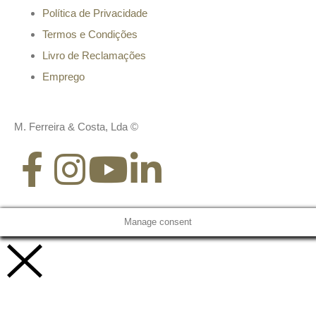
Política de Privacidade
Termos e Condições
Livro de Reclamações
Emprego
M. Ferreira & Costa, Lda ©
Manage consent