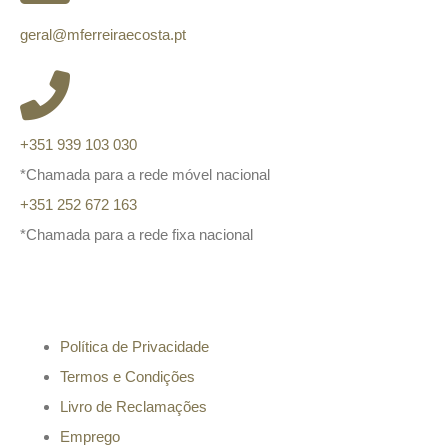
geral@mferreiraecosta.pt
+351 939 103 030
*Chamada para a rede móvel nacional
+351 252 672 163
*Chamada para a rede fixa nacional
Informação
Política de Privacidade
Termos e Condições
Livro de Reclamações
Emprego