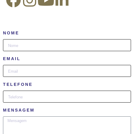
NOME
EMAIL
TELEFONE
MENSAGEM