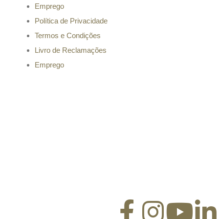
Emprego
Política de Privacidade
Termos e Condições
Livro de Reclamações
Emprego