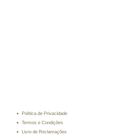
Informação
Política de Privacidade
Termos e Condições
Livro de Reclamações