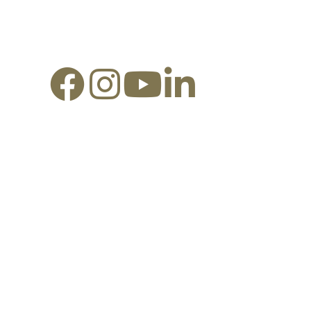
Redes Sociais: