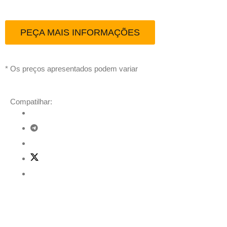
PEÇA MAIS INFORMAÇÕES
* Os preços apresentados podem variar
Compatilhar:
Descrição