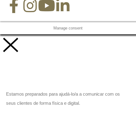
Manage consent
Vamos trabalhar juntos!
Estamos preparados para ajudá-lo/a a comunicar com os
seus clientes de forma física e digital.
Peça-nos um orçamento