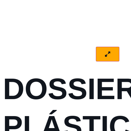
DOSSIE
PLÁSTI