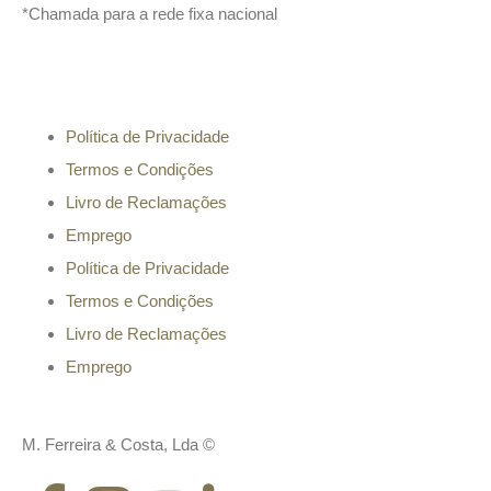
*Chamada para a rede fixa nacional
Informação
Política de Privacidade
Termos e Condições
Livro de Reclamações
Emprego
Política de Privacidade
Termos e Condições
Livro de Reclamações
Emprego
M. Ferreira & Costa, Lda ©