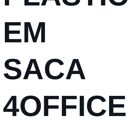
EM
SACA
4OFFICE