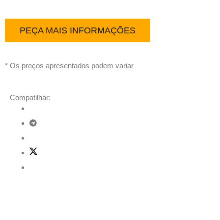
PEÇA MAIS INFORMAÇÕES
* Os preços apresentados podem variar
Compatilhar:
Descrição