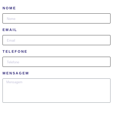
NOME
EMAIL
TELEFONE
MENSAGEM