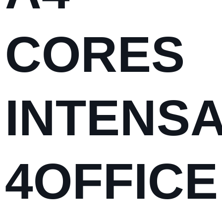
CORES
INTENS
4OFFICE