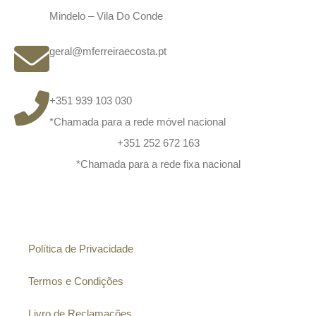
Mindelo – Vila Do Conde
geral@mferreiraecosta.pt
+351 939 103 030
*Chamada para a rede móvel nacional
+351 252 672 163
*Chamada para a rede fixa nacional
Informação
Política de Privacidade
Termos e Condições
Livro de Reclamações