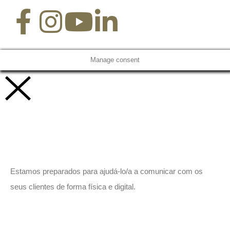
Manage consent
Vamos trabalhar juntos!
Estamos preparados para ajudá-lo/a a comunicar com os
seus clientes de forma física e digital.
Peça-nos um orçamento