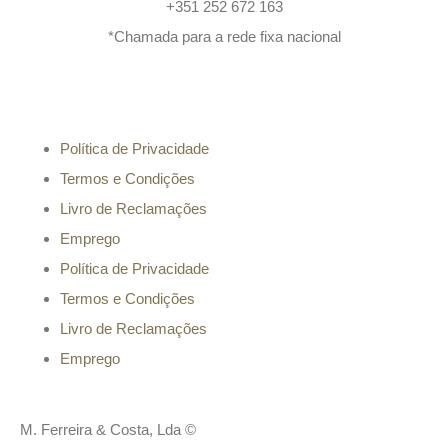
+351 252 672 163
*Chamada para a rede fixa nacional
Informação
Política de Privacidade
Termos e Condições
Livro de Reclamações
Emprego
Política de Privacidade
Termos e Condições
Livro de Reclamações
Emprego
M. Ferreira & Costa, Lda ©