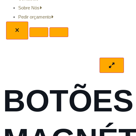
Sobre Nós
Pedir orçamento
BOTÕES