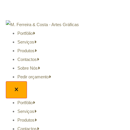
Portfólio
Serviços
Produtos
Contactos
Sobre Nós
Pedir orçamento
Portfólio
Serviços
Produtos
Contactos