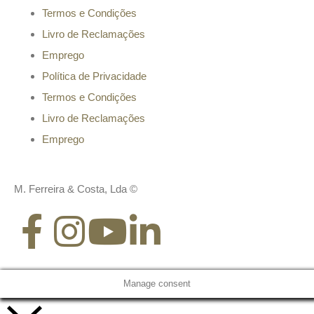
Termos e Condições
Livro de Reclamações
Emprego
Política de Privacidade
Termos e Condições
Livro de Reclamações
Emprego
M. Ferreira & Costa, Lda ©
Manage consent