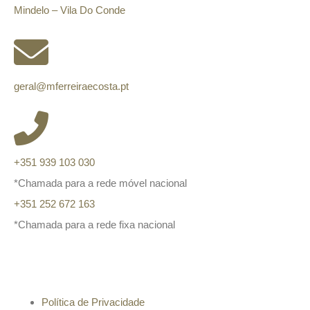
Mindelo – Vila Do Conde
geral@mferreiraecosta.pt
+351 939 103 030
*Chamada para a rede móvel nacional
+351 252 672 163
*Chamada para a rede fixa nacional
Informação
Política de Privacidade