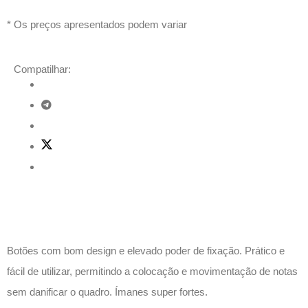
* Os preços apresentados podem variar
Compatilhar:
Descrição
Botões com bom design e elevado poder de fixação. Prático e
fácil de utilizar, permitindo a colocação e movimentação de notas
sem danificar o quadro. Ímanes super fortes.