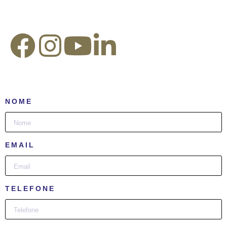
Redes Sociais:
NOME
EMAIL
TELEFONE