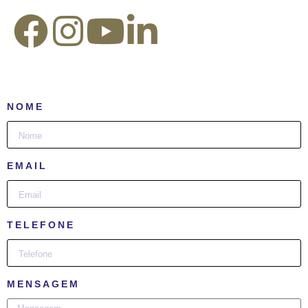
NOME
EMAIL
TELEFONE
MENSAGEM