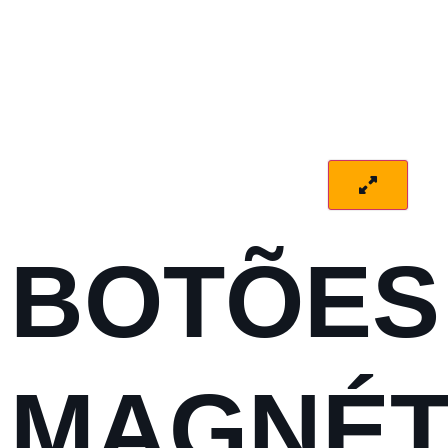
BOTÕES
MAGNÉT