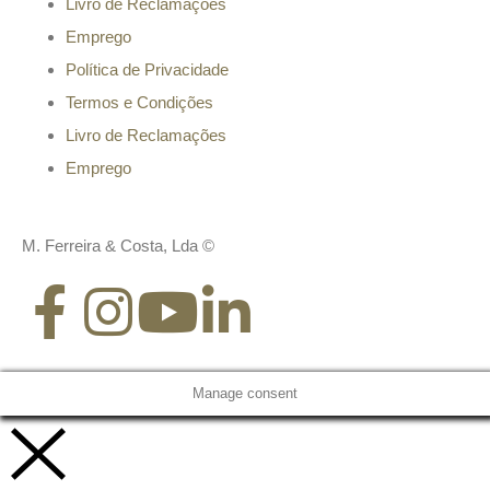
Livro de Reclamações
Emprego
Política de Privacidade
Termos e Condições
Livro de Reclamações
Emprego
M. Ferreira & Costa, Lda ©
Manage consent