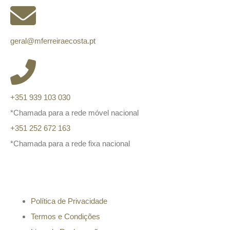
geral@mferreiraecosta.pt
+351 939 103 030
*Chamada para a rede móvel nacional
+351 252 672 163
*Chamada para a rede fixa nacional
Informação
Política de Privacidade
Termos e Condições