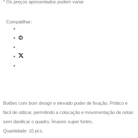
* Os preços apresentados podem variar
Compatilhar:
Descrição
Botões com bom design e elevado poder de fixação. Prático e
fácil de utilizar, permitindo a colocação e movimentação de notas
sem danificar o quadro. Ímanes super fortes.
Quantidade: 10 pcs.