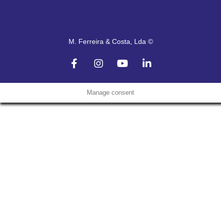
M. Ferreira & Costa, Lda ©
Manage consent