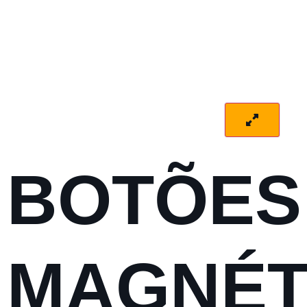
BOTÕES
MAGNÉT