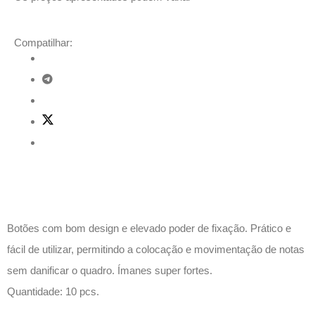
Compatilhar:
Descrição
Botões com bom design e elevado poder de fixação. Prático e
fácil de utilizar, permitindo a colocação e movimentação de notas
sem danificar o quadro. Ímanes super fortes.
Quantidade: 10 pcs.