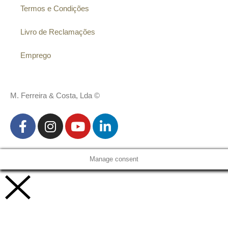
Termos e Condições
Livro de Reclamações
Emprego
M. Ferreira & Costa, Lda ©
Manage consent