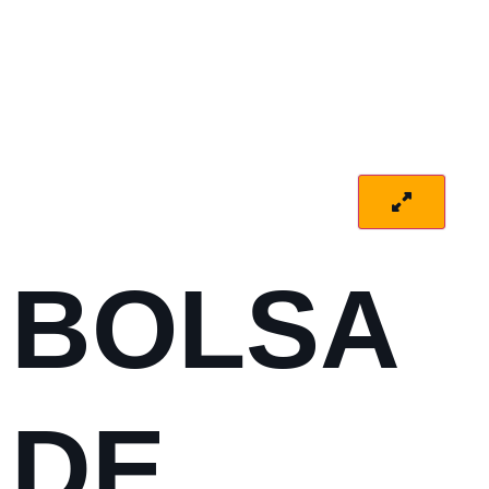
BOLSA
DE