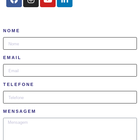
NOME
EMAIL
TELEFONE
MENSAGEM