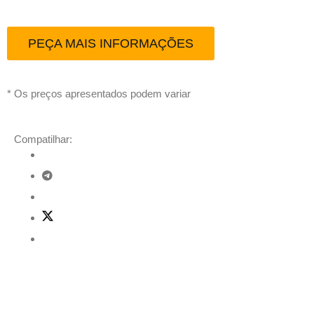
PEÇA MAIS INFORMAÇÕES
* Os preços apresentados podem variar
Compatilhar:
Descrição