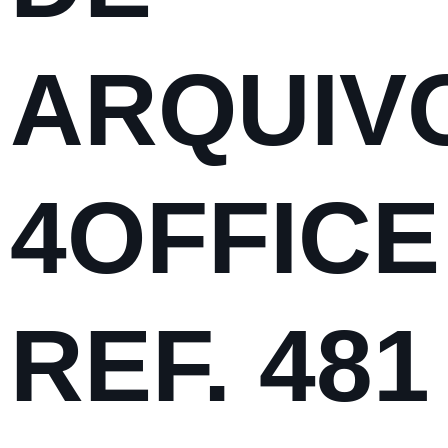
ARQUIV
4OFFICE
REF. 481