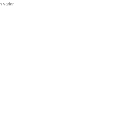
 variar