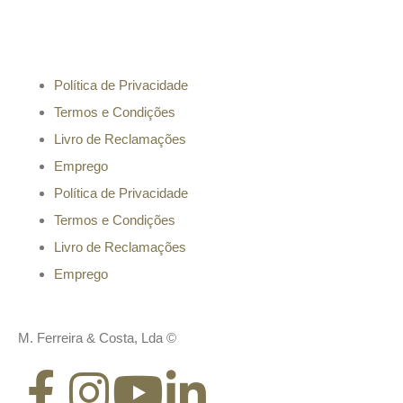
Informação
Política de Privacidade
Termos e Condições
Livro de Reclamações
Emprego
Política de Privacidade
Termos e Condições
Livro de Reclamações
Emprego
M. Ferreira & Costa, Lda ©