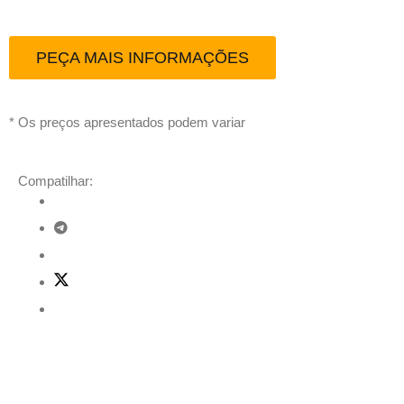
PEÇA MAIS INFORMAÇÕES
* Os preços apresentados podem variar
Compatilhar:
Descrição