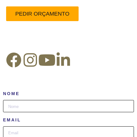
PEDIR ORÇAMENTO
Redes Sociais:
NOME
EMAIL