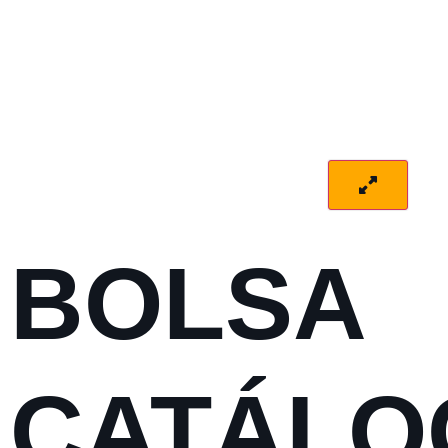
BOLSA
CATÁLO