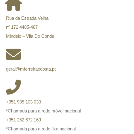
Rua da Estrada Velha,
nº 172 4485-487
Mindelo – Vila Do Conde
geral@mferreiraecosta.pt
+351 939 103 030
*Chamada para a rede móvel nacional
+351 252 672 163
*Chamada para a rede fixa nacional