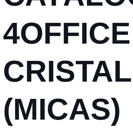
4OFFICE
CRISTAL
(MICAS)