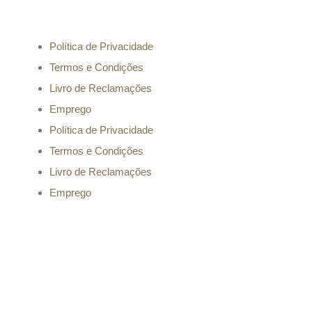
Informação
Política de Privacidade
Termos e Condições
Livro de Reclamações
Emprego
Política de Privacidade
Termos e Condições
Livro de Reclamações
Emprego