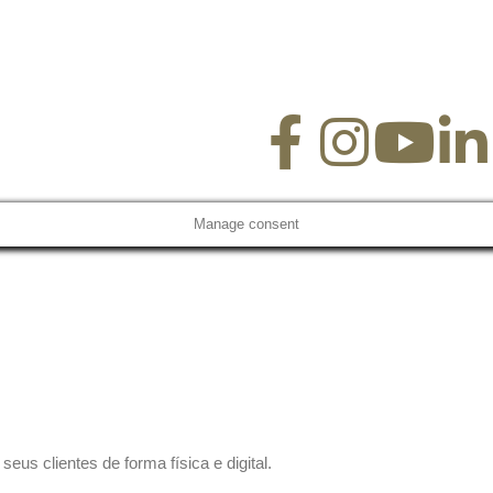
Manage consent
us clientes de forma física e digital.