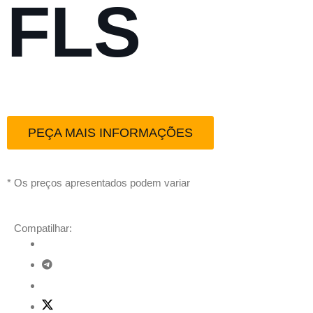
FLS
PEÇA MAIS INFORMAÇÕES
* Os preços apresentados podem variar
Compatilhar: