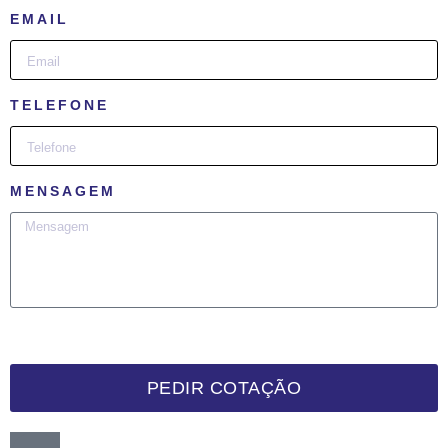
EMAIL
TELEFONE
MENSAGEM
PEDIR COTAÇÃO