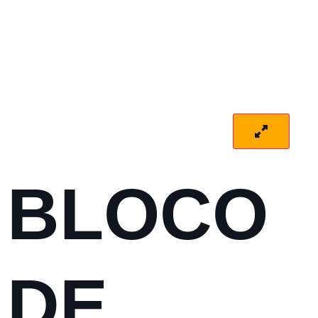
BLOCO
DE