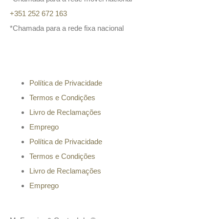
+351 252 672 163
*Chamada para a rede fixa nacional
Informação
Política de Privacidade
Termos e Condições
Livro de Reclamações
Emprego
Política de Privacidade
Termos e Condições
Livro de Reclamações
Emprego