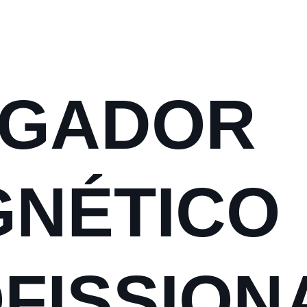
AGADOR
NÉTICO
FISSION