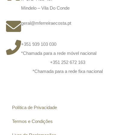
Mindelo – Vila Do Conde
geral@mferreiraecosta.pt
+351 939 103 030
*Chamada para a rede móvel nacional
+351 252 672 163
*Chamada para a rede fixa nacional
Informação
Política de Privacidade
Termos e Condições