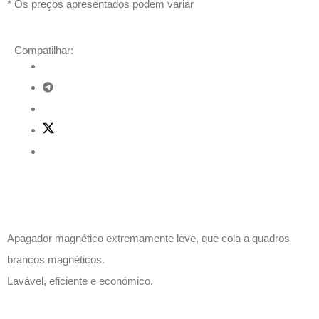
* Os preços apresentados podem variar
Compatilhar:
Descrição
Apagador magnético extremamente leve, que cola a quadros
brancos magnéticos.
Lavável, eficiente e económico.