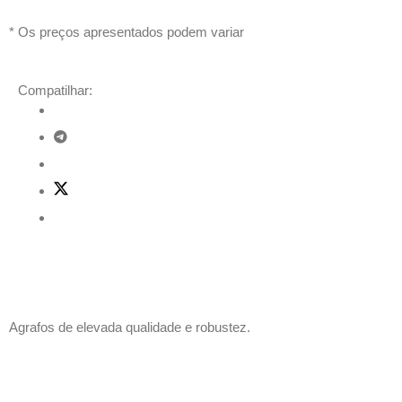
* Os preços apresentados podem variar
Compatilhar:
Descrição
Agrafos de elevada qualidade e robustez.
Produtos relacionados