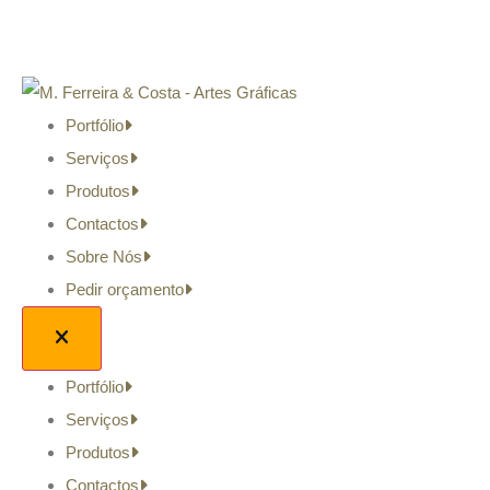
Portfólio
Serviços
Produtos
Contactos
Sobre Nós
Pedir orçamento
Portfólio
Serviços
Produtos
Contactos