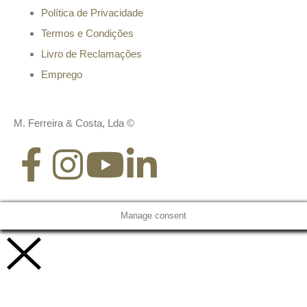
Política de Privacidade
Termos e Condições
Livro de Reclamações
Emprego
M. Ferreira & Costa, Lda ©
Manage consent