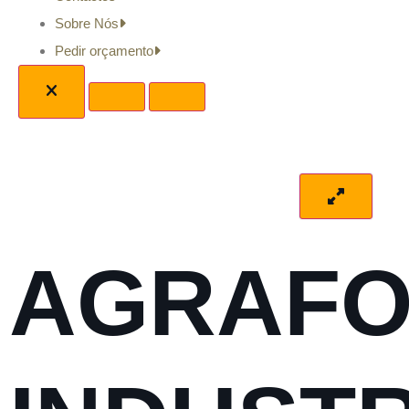
Sobre Nós
Pedir orçamento
AGRAFO