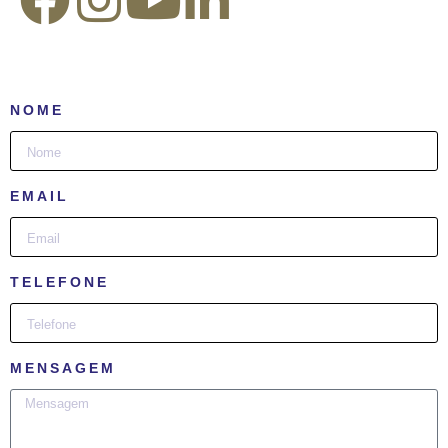
NOME
EMAIL
TELEFONE
MENSAGEM