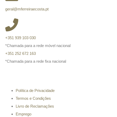
geral@mferreiraecosta.pt
+351 939 103 030
*Chamada para a rede móvel nacional
+351 252 672 163
*Chamada para a rede fixa nacional
Informação
Política de Privacidade
Termos e Condições
Livro de Reclamações
Emprego